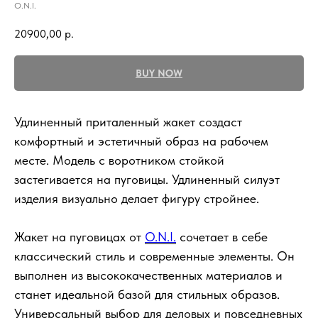
O.N.I.
20900,00
р.
BUY NOW
Удлиненный приталенный жакет создаст
комфортный и эстетичный образ на рабочем
месте. Модель с воротником стойкой
застегивается на пуговицы. Удлиненный силуэт
изделия визуально делает фигуру стройнее.
Жакет на пуговицах от
O.N.I.
сочетает в себе
классический стиль и современные элементы. Он
выполнен из высококачественных материалов и
станет идеальной базой для стильных образов.
Универсальный выбор для деловых и повседневных