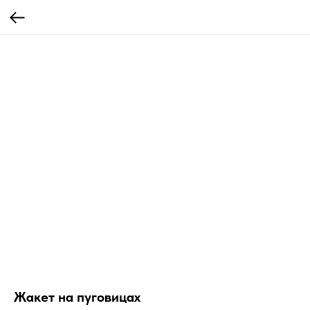
Жакет на пуговицах