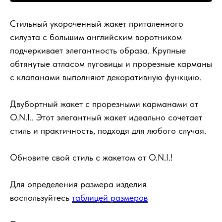
Стильный укороченный жакет приталенного
силуэта с большим английским воротником
подчеркивает элегантность образа. Крупные
обтянутые атласом пуговицы и прорезные карманы
с клапанами выполняют декоративную функцию.
Двубортный жакет с прорезными карманами от
O.N.I.. Этот элегантный жакет идеально сочетает
стиль и практичность, подходя для любого случая.
Обновите свой стиль с жакетом от O.N.I.!
Для определения размера изделия
воспользуйтесь
таблицей размеров