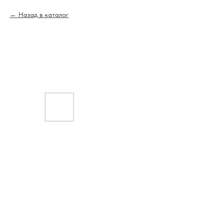
Назад в каталог