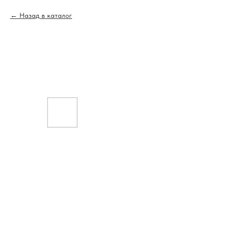
Назад в каталог