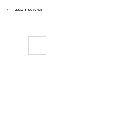
Назад в каталог