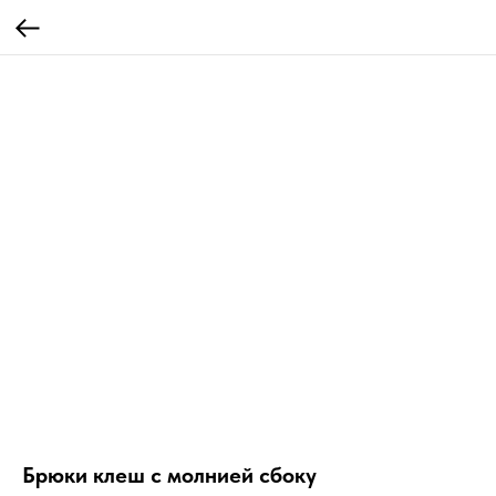
Брюки клеш с молнией сбоку