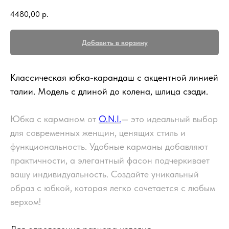
4480,00
р.
Добавить в корзину
Классическая юбка-карандаш с акцентной линией
талии. Модель с длиной до колена, шлица сзади.
Юбка с карманом от
O.N.I.
— это идеальный выбор
для современных женщин, ценящих стиль и
функциональность. Удобные карманы добавляют
практичности, а элегантный фасон подчеркивает
вашу индивидуальность. Создайте уникальный
образ с юбкой, которая легко сочетается с любым
верхом!