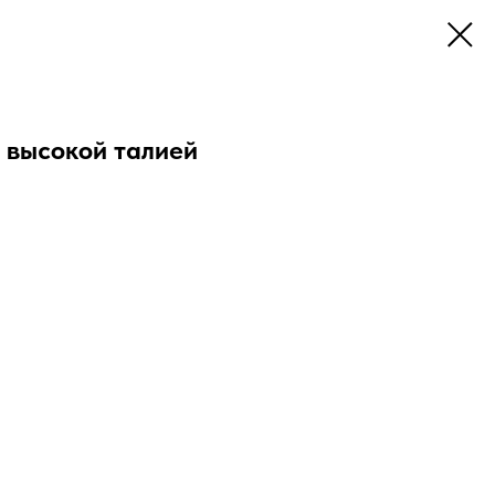
 высокой талией