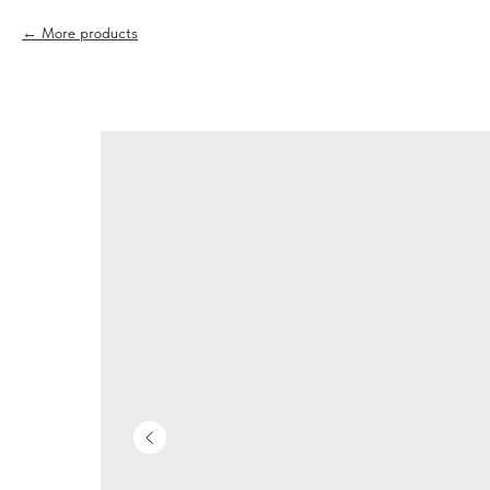
More products