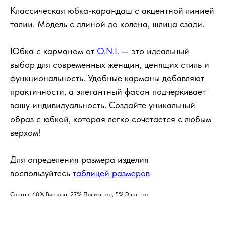
Классическая юбка-карандаш с акцентной линией
талии. Модель с длиной до колена, шлица сзади.
Юбка с карманом от
O.N.I.
— это идеальный
выбор для современных женщин, ценящих стиль и
функциональность. Удобные карманы добавляют
практичности, а элегантный фасон подчеркивает
вашу индивидуальность. Создайте уникальный
образ с юбкой, которая легко сочетается с любым
верхом!
Для определения размера изделия
воспользуйтесь
таблицей размеров
Состав: 68% Вискоза, 27% Полиэстер, 5% Эластан