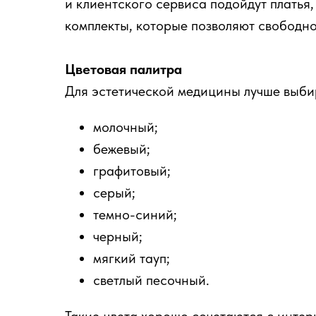
и клиентского сервиса подойдут платья
комплекты, которые позволяют свободно
Цветовая палитра
Для эстетической медицины лучше выби
молочный;
бежевый;
графитовый;
серый;
темно-синий;
черный;
мягкий тауп;
светлый песочный.