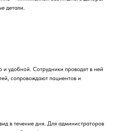
е детали.
 и удобной. Сотрудники проводят в ней
стей, сопровождают пациентов и
вид в течение дня. Для администраторов