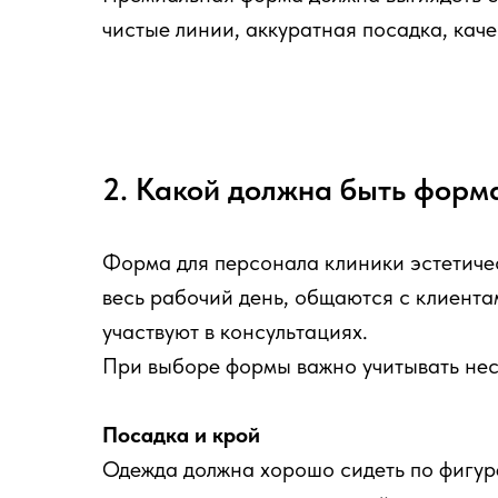
чистые линии, аккуратная посадка, кач
2. Какой должна быть форм
Форма для персонала клиники эстетичес
весь рабочий день, общаются с клиента
участвуют в консультациях.
При выборе формы важно учитывать нес
Посадка и крой
Одежда должна хорошо сидеть по фигуре