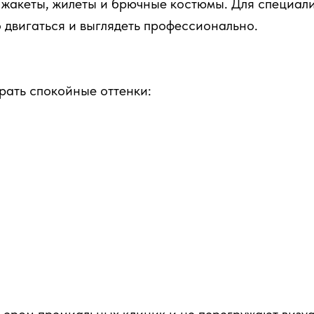
, жакеты, жилеты и брючные костюмы. Для специа
 двигаться и выглядеть профессионально.
рать спокойные оттенки: