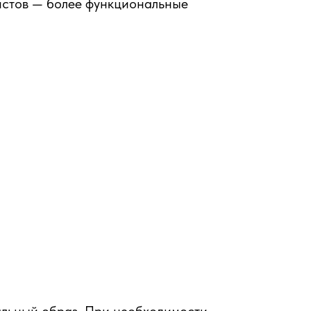
листов — более функциональные