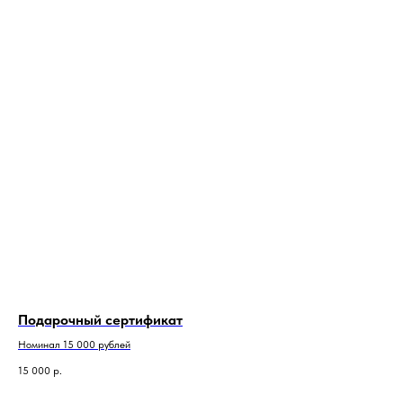
Подарочный сертификат
Номинал 15 000 рублей
15 000
р.