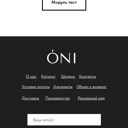
Модуль тест
О нас
Каталог
Шоурум
Контакты
Документы
Условия оплаты
Обмен и возврат
Доставка
Производство
Размерный ряд