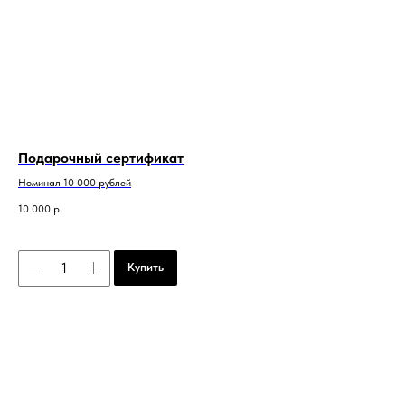
Подарочный сертификат
Номинал 10 000 рублей
10 000
р.
Купить