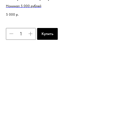
Номинал 5 000 рублей
5 000
р.
Купить