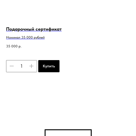
Подарочный сертификат
Номинал 35 000 рублей
35 000
р.
Купить