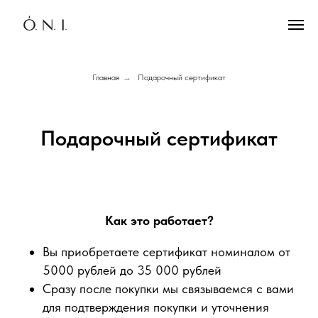
Главная
→
Подарочный сертификат
Подарочный сертификат
Как это работает?
Вы приобретаете сертификат номиналом от
5000 рублей до 35 000 рублей
Сразу после покупки мы связываемся с вами
для подтверждения покупки и уточнения