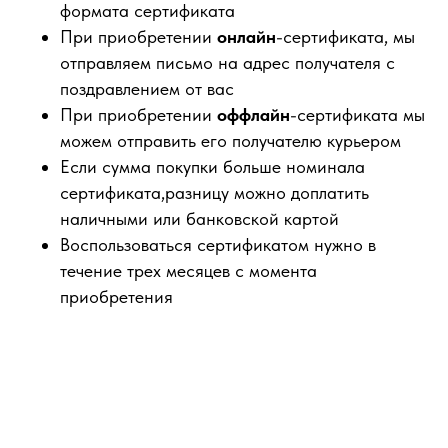
формата сертификата
При приобретении
онлайн
-сертификата, мы
отправляем письмо на адрес получателя с
поздравлением от вас
При приобретении
оффлайн
-сертификата мы
можем отправить его получателю курьером
Если сумма покупки больше номинала
сертификата,разницу можно доплатить
наличными или банковской картой
Воспользоваться сертификатом нужно в
течение трех месяцев с момента
приобретения