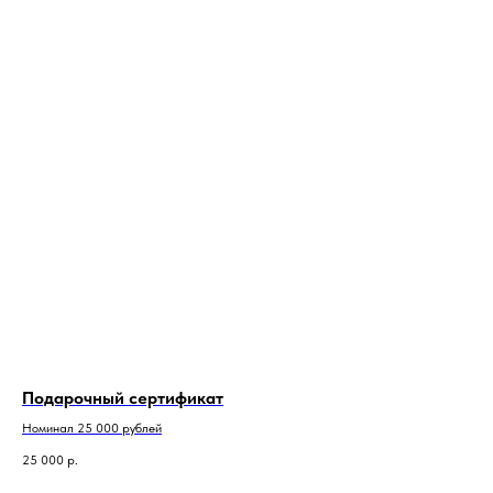
Подарочный сертификат
Номинал 25 000 рублей
25 000
р.