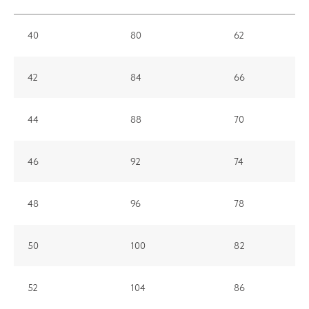
40
80
62
42
84
66
44
88
70
46
92
74
48
96
78
50
100
82
52
104
86