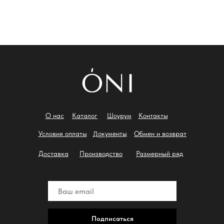
О нас
Каталог
Шоурум
Контакты
Документы
Условия оплаты
Обмен и возврат
Доставка
Производство
Размерный ряд
Подписаться