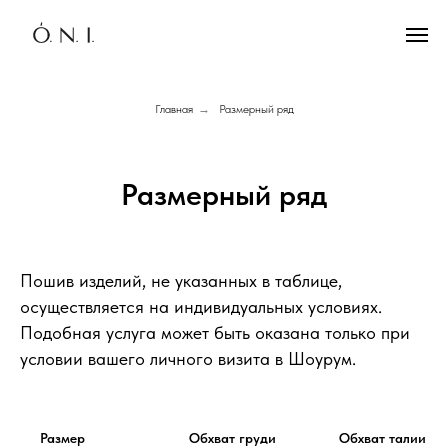
Главная
→
Размерный ряд
Размерный ряд
Пошив изделий, не указанных в таблице,
осуществляется на индивидуальных условиях.
Подобная услуга может быть оказана только при
условии вашего личного визита в Шоурум.
Размер
Обхват груди
Обхват талии