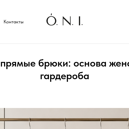
Контакты
прямые брюки: основа жен
гардероба