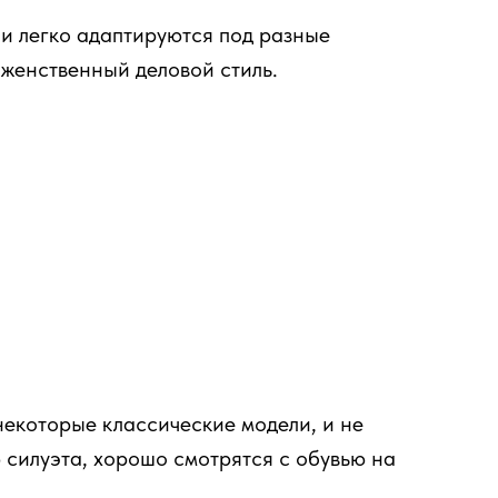
 и легко адаптируются под разные
 женственный деловой стиль.
некоторые классические модели, и не
 силуэта, хорошо смотрятся с обувью на