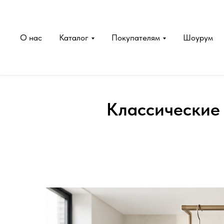
О нас
Каталог
Покупателям
Шоурум
Классические 