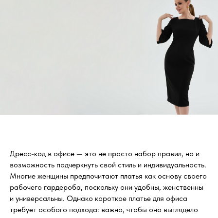
Дресс-код в офисе — это не просто набор правил, но и
возможность подчеркнуть свой стиль и индивидуальность.
Многие женщины предпочитают платья как основу своего
рабочего гардероба, поскольку они удобны, женственны
и универсальны. Однако короткое платье для офиса
требует особого подхода: важно, чтобы оно выглядело