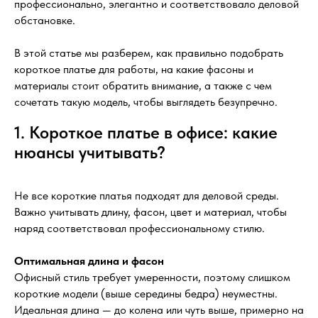
профессионально, элегантно и соответствовало деловой
обстановке.
В этой статье мы разберем, как правильно подобрать
короткое платье для работы, на какие фасоны и
материалы стоит обратить внимание, а также с чем
сочетать такую модель, чтобы выглядеть безупречно.
1. Короткое платье в офисе: какие
нюансы учитывать?
Не все короткие платья подходят для деловой среды.
Важно учитывать длину, фасон, цвет и материал, чтобы
наряд соответствовал профессиональному стилю.
Оптимальная длина и фасон
Офисный стиль требует умеренности, поэтому слишком
короткие модели (выше середины бедра) неуместны.
Идеальная длина — до колена или чуть выше, примерно на