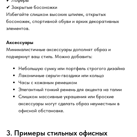
✔ Лоферы
✔ Закрытые босоножки
Избегайте слишком высоких шпилек, открытых
босоножек, спортивной обуви и ярких декоративных
элементов.
Аксессуары
Минималистичные аксессуары дополнят образ и
подчеркнут ваш стиль. Можно добавить:
Небольшую сумку или портфель строгого дизайна
Лаконичные серьги-гвоздики или кольцо
Часы с кожаным ремешком
Элегантный тонкий ремень для акцента на талии
Слишком массивные украшения или броские
аксессуары могут сделать образ неуместным в
офисной обстановке.
3. Примеры стильных офисных