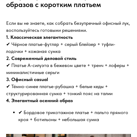
образов с коротким платьем
Если вы не знаете, как собрать безупречный офисный лук,
воспользуйтесь готовыми решениями.
1. Классическая элегантность
✔ Чёрное платье-футляр + серый блейзер + туфли-
лодочки + кожаная сумка
2. Современный деловой стиль
✔ Платье А-силуэта в бежевом цвете + тренч + лоферы +
минималистичные серьги
3. Офисный casual
✔ Тёмно-синее платье-рубашка + белые кеды +
структурированная сумка + тонкий пояс на талии
4. Элегантный осенний образ
✔ Бордовое трикотажное платье + пальто прямого
кроя + ботильоны + небольшая сумка