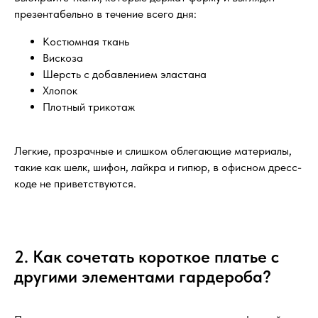
презентабельно в течение всего дня:
Костюмная ткань
Вискоза
Шерсть с добавлением эластана
Хлопок
Плотный трикотаж
Легкие, прозрачные и слишком облегающие материалы,
такие как шелк, шифон, лайкра и гипюр, в офисном дресс-
коде не приветствуются.
2. Как сочетать короткое платье с
другими элементами гардероба?