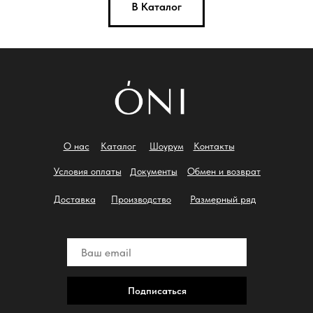
В Каталог
О нас
Каталог
Шоурум
Контакты
Документы
Условия оплаты
Обмен и возврат
Доставка
Производство
Размерный ряд
Подписаться