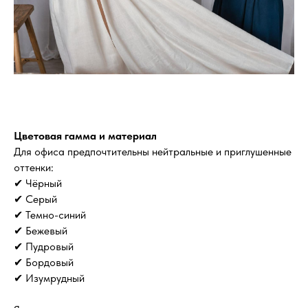
Цветовая гамма и материал
Для офиса предпочтительны нейтральные и приглушенные
оттенки:
✔ Чёрный
✔ Серый
✔ Темно-синий
✔ Бежевый
✔ Пудровый
✔ Бордовый
✔ Изумрудный