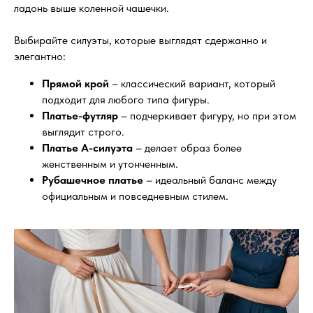
ладонь выше коленной чашечки.
Выбирайте силуэты, которые выглядят сдержанно и
элегантно:
Прямой крой
– классический вариант, который
подходит для любого типа фигуры.
Платье-футляр
– подчеркивает фигуру, но при этом
выглядит строго.
Платье А-силуэта
– делает образ более
женственным и утонченным.
Рубашечное платье
– идеальный баланс между
официальным и повседневным стилем.