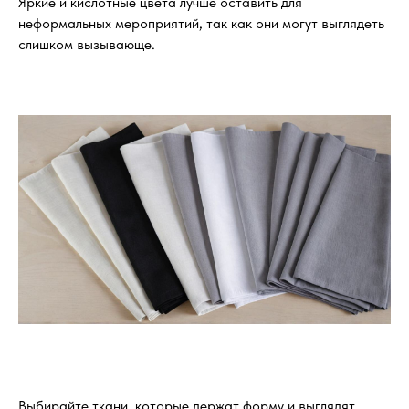
Яркие и кислотные цвета лучше оставить для
неформальных мероприятий, так как они могут выглядеть
слишком вызывающе.
Выбирайте ткани, которые держат форму и выглядят