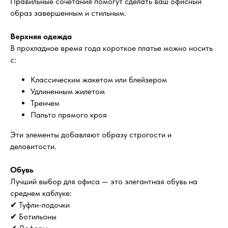
Правильные сочетания помогут сделать ваш офисный
образ завершенным и стильным.
Верхняя одежда
В прохладное время года короткое платье можно носить
с:
Классическим жакетом или блейзером
Удлиненным жилетом
Тренчем
Пальто прямого кроя
Эти элементы добавляют образу строгости и
деловитости.
Обувь
Лучший выбор для офиса — это элегантная обувь на
среднем каблуке:
✔ Туфли-лодочки
✔ Ботильоны