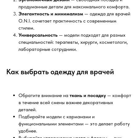
продуманные детали для максимального комфорта.
Элегантность и минимализм
— одежда для врачей
O.N.I. сочетает практичность с современным
стилем.
Универсальность
— модели подходят для разных
специальностей: терапевты, хирурги, косметологи,
лабораторные сотрудники.
Как выбрать одежду для врачей
Обратите внимание на
ткань и посадку
— комфорт
в течение всей смены важнее декоративных
деталей.
Подбирайте модели с карманами и
функциональными элементами — это делает работу
удобнее.
Выбирайте классические цвета и фасоны — они