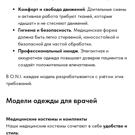
Комфорт и свобода движений
. Длительные смены
и активная работа требуют тканей, которые
«дышат» и не стесняют движений.
Гигиена и безопасность
. Медицинская форма
должна быть легко стираемой, износостойкой и
безопасной для частой обработки.
Профессиональный имидж
. Элегантная и
аккуратная одежда повышает доверие пациентов и
создаёт положительное впечатление.
В O.N.I. каждая модель разрабатывается с учётом этих
требований.
Модели одежды для врачей
Медицинские костюмы и комплекты
Наши медицинские костюмы сочетают в себе
удобство и
стиль
: