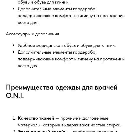
обувь и обувь для клиник.
Дополнительные элементы гардероба,
поддерживающие комфорт и гигиену на протяжении
всего дня.
Аксессуары и дополнения
Удобная медицинская обувь и обувь для клиник.
Дополнительные элементы гардероба,
поддерживающие комфорт и гигиену на протяжении
всего дня.
Преимущества одежды для врачей
O.N.I.
Качество тканей
— прочные и долговечные
материалы, которые выдерживают частые стирки.
Эргономичный дизайн
— свободная посадка и