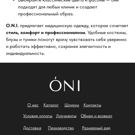
подходят для любых клиник и создают
профессиональный образ.
O.N.I.
предлагает медицинскую одежду, которая сочетает
стиль, комфорт и профессионализм
. Удобные костюмы,
блузы и туники помогут врачу чувствовать себя уверенно
и работать эффективно, сохраняя элегантность и
индивидуальность.
О нас
Каталог
Шоурум
Контакты
Документы
Условия оплаты
Обмен и возврат
Доставка
Производство
Размерный ряд