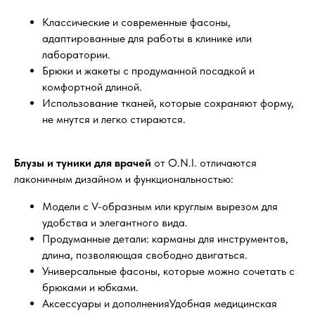
Классические и современные фасоны,
адаптированные для работы в клинике или
лаборатории.
Брюки и жакеты с продуманной посадкой и
комфортной длиной.
Использование тканей, которые сохраняют форму,
не мнутся и легко стираются.
Блузы и туники для врачей
от O.N.I. отличаются
лаконичным дизайном и функциональностью:
Модели с V-образным или круглым вырезом для
удобства и элегантного вида.
Продуманные детали: карманы для инструментов,
длина, позволяющая свободно двигаться.
Универсальные фасоны, которые можно сочетать с
брюками и юбками.
Аксессуары и дополненияУдобная медицинская