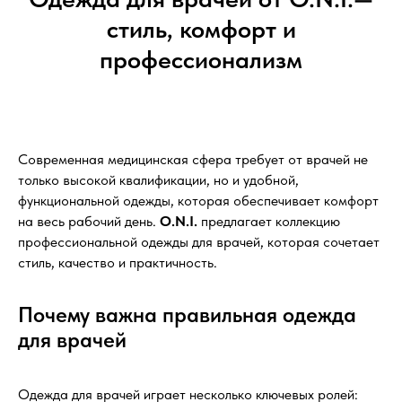
стиль, комфорт и
профессионализм
Современная медицинская сфера требует от врачей не
только высокой квалификации, но и удобной,
функциональной одежды, которая обеспечивает комфорт
на весь рабочий день.
O.N.I.
предлагает коллекцию
профессиональной одежды для врачей, которая сочетает
стиль, качество и практичность.
Почему важна правильная одежда
для врачей
Одежда для врачей играет несколько ключевых ролей: